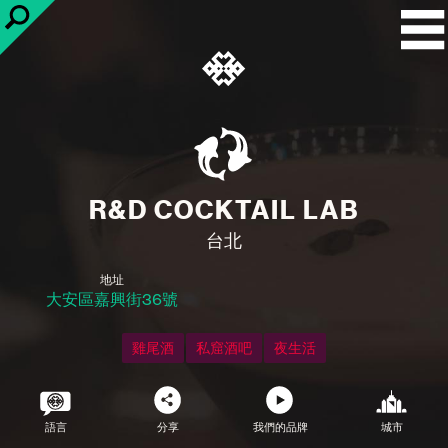
R&D COCKTAIL LAB
台北
地址
大安區嘉興街36號
雞尾酒
私窟酒吧
夜生活
語言
分享
我們的品牌
城市