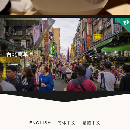
台北萬華區
ENGLISH
简体中文
繁體中文