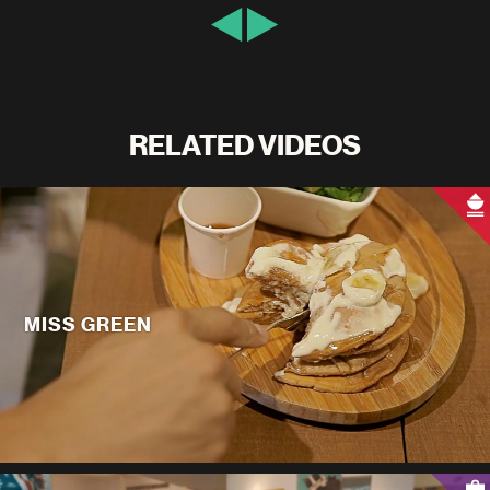
RELATED VIDEOS
MISS GREEN