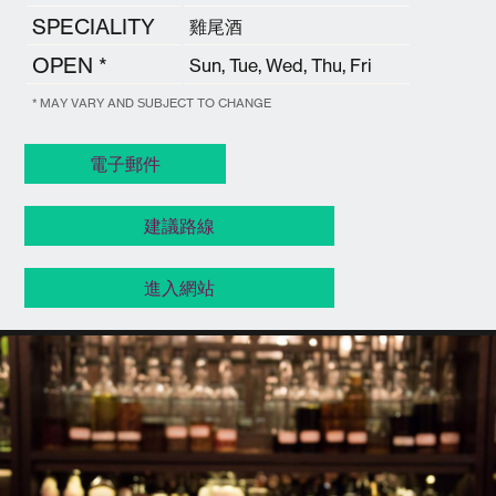
SPECIALITY
雞尾酒
OPEN *
Sun, Tue, Wed, Thu, Fri
* MAY VARY AND SUBJECT TO CHANGE
電子郵件
建議路線
進入網站