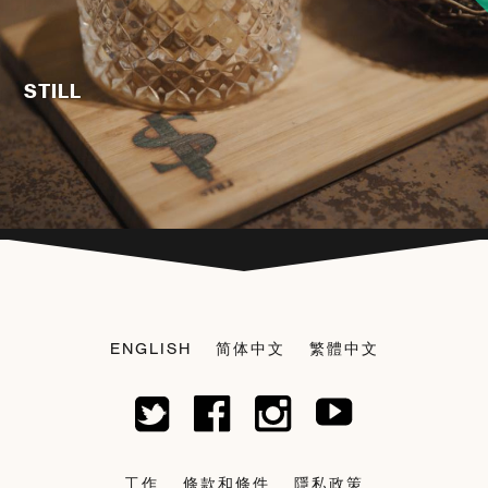
STILL
ENGLISH
简体中文
繁體中文
工作
條款和條件
隱私政策