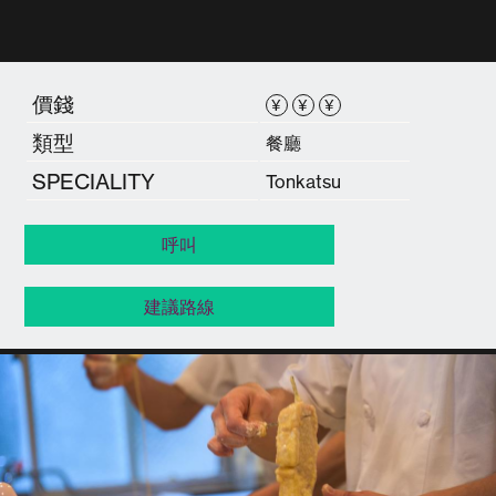
價錢
¥
¥
¥
類型
餐廳
SPECIALITY
Tonkatsu
呼叫
建議路線