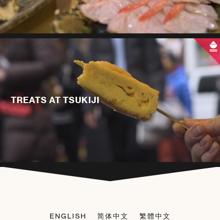
TREATS AT TSUKIJI
ENGLISH
简体中文
繁體中文